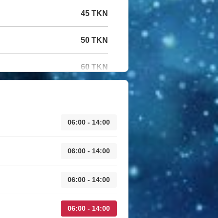
45 TKN
50 TKN
60 TKN
06:00 - 14:00
06:00 - 14:00
06:00 - 14:00
06:00 - 14:00