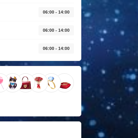
06:00 - 14:00
06:00 - 14:00
06:00 - 14:00