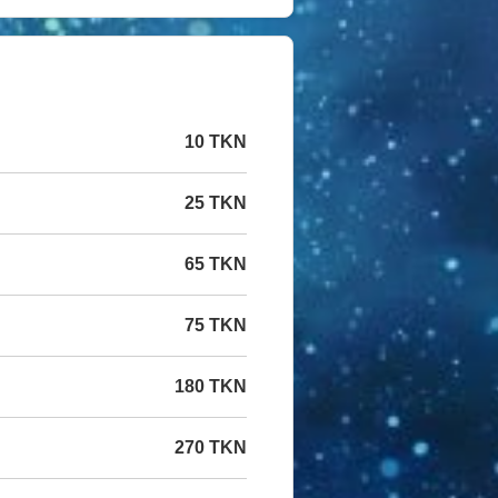
10 TKN
25 TKN
65 TKN
75 TKN
180 TKN
270 TKN