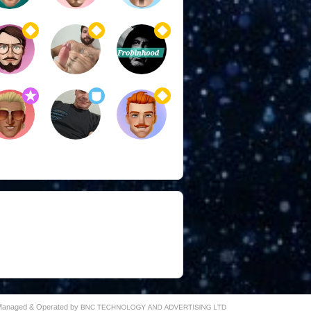
 Managed & Operated by